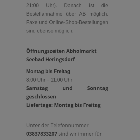
21:00 Uhr). Danach ist die
Bestellannahme über AB möglich.
Faxe und Online-Shop-Bestellungen
sind ebenso möglich.
Öffnungszeiten Abholmarkt
Seebad Heringsdorf
Montag bis Freitag
8:00 Uhr – 11:00 Uhr
Samstag und Sonntag
geschlossen
Liefertage: Montag bis Freitag
Unter der Telefonnummer
03837833207
sind wir immer für