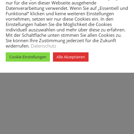
nur für die von dieser Webseite ausgehende
Datenverarbeitung verwendet. Wenn Sie auf „Essentiell und
Funktional“ klicken und keine weiteren Einstellungen
vornehmen, setzen wir nur diese Cookies ein. In den
Einstellungen haben Sie die Möglichkeit die Cookies
individuell auszuwählen und mehr über diese zu erfahren.
Mit der Schaltfläche unten stimmen Sie allen Cookies zu.
Sie können Ihre Zustimmung jederzeit für die Zukunft
widerrufen.
Datenschutz
Cookie Einstellungen
Alle Akzeptieren