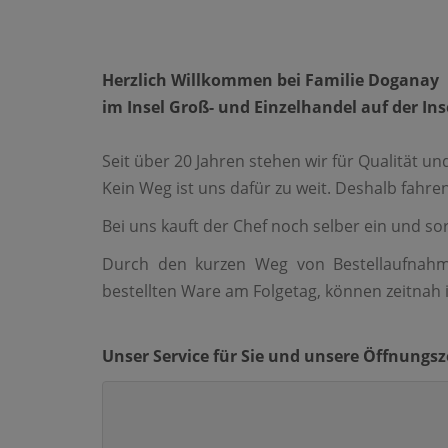
Herzlich Willkommen bei Familie Doganay
im Insel Groß- und Einzelhandel auf der In
Seit über 20 Jahren stehen wir für Qualität 
Kein Weg ist uns dafür zu weit. Deshalb fahr
Bei uns kauft der Chef noch selber ein und sor
Durch den kurzen Weg von Bestellaufnahme
bestellten Ware am Folgetag, können zeitnah 
Unser Service für Sie und unsere Öffnungsz