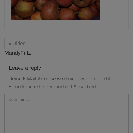
« Older
MandyFritz
Leave a reply
Deine E-Mail-Adresse wird nicht veröffentlicht.
Erforderliche Felder sind mit
*
markiert