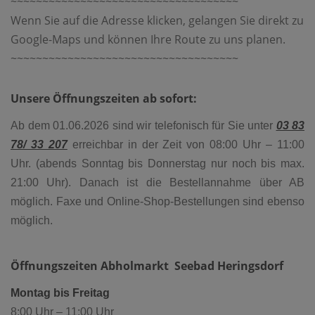
~~~~~~~~~~~~~~~~~~~~~~~~~~~~~~~~~~~~
Wenn Sie auf die Adresse klicken, gelangen Sie direkt zu
Google-Maps und können Ihre Route zu uns planen.
~~~~~~~~~~~~~~~~~~~~~~~~~~~~~~~~~~~~
Unsere Öffnungszeiten ab sofort:
Ab dem 01.06.2026 sind wir telefonisch für Sie unter
03 83
78/ 33 207
erreichbar
in der Zeit von 08:00 Uhr – 11:00
Uhr. (abends Sonntag bis Donnerstag nur noch bis max.
21:00 Uhr). Danach ist die Bestellannahme über AB
möglich. Faxe und Online-Shop-Bestellungen sind ebenso
möglich.
Öffnungszeiten Abholmarkt Seebad Heringsdorf
Montag bis Freitag
8:00 Uhr – 11:00 Uhr