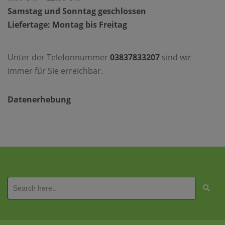
Samstag und Sonntag geschlossen
Liefertage: Montag bis Freitag
Unter der Telefonnummer
03837833207
sind wir
immer für Sie erreichbar.
Datenerhebung