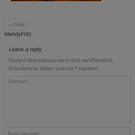
« Older
MandyFritz
Leave a reply
Deine E-Mail-Adresse wird nicht veröffentlicht.
Erforderliche Felder sind mit
*
markiert