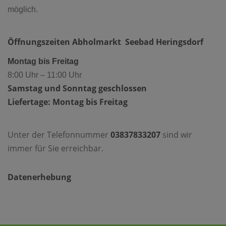
möglich.
Öffnungszeiten Abholmarkt Seebad Heringsdorf
Montag bis Freitag
8:00 Uhr – 11:00 Uhr
Samstag und Sonntag geschlossen
Liefertage: Montag bis Freitag
Unter der Telefonnummer
03837833207
sind wir
immer für Sie erreichbar.
Datenerhebung